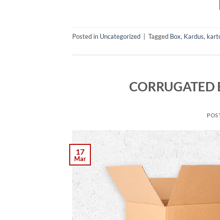
Posted in
Uncategorized
|
Tagged
Box
,
Kardus
,
kart
CORRUGATED 
POS
17
Mar