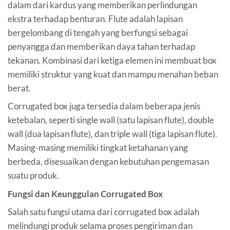
dalam dari kardus yang memberikan perlindungan
ekstra terhadap benturan. Flute adalah lapisan
bergelombang di tengah yang berfungsi sebagai
penyangga dan memberikan daya tahan terhadap
tekanan. Kombinasi dari ketiga elemen ini membuat box
memiliki struktur yang kuat dan mampu menahan beban
berat.
Corrugated box juga tersedia dalam beberapa jenis
ketebalan, seperti single wall (satu lapisan flute), double
wall (dua lapisan flute), dan triple wall (tiga lapisan flute).
Masing-masing memiliki tingkat ketahanan yang
berbeda, disesuaikan dengan kebutuhan pengemasan
suatu produk.
Fungsi dan Keunggulan Corrugated Box
Salah satu fungsi utama dari corrugated box adalah
melindungi produk selama proses pengiriman dan