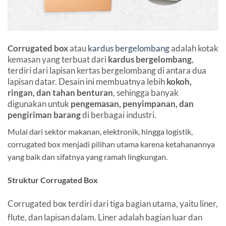
Corrugated box
atau
kardus bergelombang
adalah kotak
kemasan yang terbuat dari
kardus bergelombang
,
terdiri dari lapisan kertas bergelombang di antara dua
lapisan datar. Desain ini membuatnya lebih
kokoh,
ringan, dan tahan benturan
, sehingga banyak
digunakan untuk
pengemasan, penyimpanan, dan
pengiriman barang
di berbagai industri.
Mulai dari sektor makanan, elektronik, hingga logistik,
corrugated box menjadi pilihan utama karena ketahanannya
yang baik dan sifatnya yang ramah lingkungan.
Struktur Corrugated Box
Corrugated box terdiri dari tiga bagian utama, yaitu liner,
flute, dan lapisan dalam. Liner adalah bagian luar dan