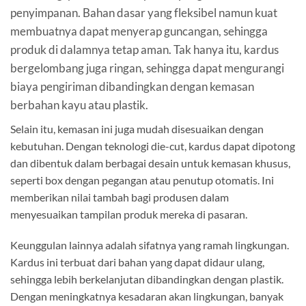
penyimpanan. Bahan dasar yang fleksibel namun kuat
membuatnya dapat menyerap guncangan, sehingga
produk di dalamnya tetap aman. Tak hanya itu, kardus
bergelombang juga ringan, sehingga dapat mengurangi
biaya pengiriman dibandingkan dengan kemasan
berbahan kayu atau plastik.
Selain itu, kemasan ini juga mudah disesuaikan dengan
kebutuhan. Dengan teknologi die-cut, kardus dapat dipotong
dan dibentuk dalam berbagai desain untuk kemasan khusus,
seperti box dengan pegangan atau penutup otomatis. Ini
memberikan nilai tambah bagi produsen dalam
menyesuaikan tampilan produk mereka di pasaran.
Keunggulan lainnya adalah sifatnya yang ramah lingkungan.
Kardus ini terbuat dari bahan yang dapat didaur ulang,
sehingga lebih berkelanjutan dibandingkan dengan plastik.
Dengan meningkatnya kesadaran akan lingkungan, banyak