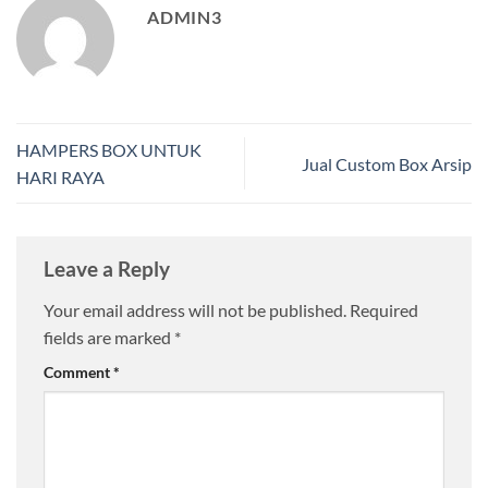
ADMIN3
HAMPERS BOX UNTUK
Jual Custom Box Arsip
HARI RAYA
Leave a Reply
Your email address will not be published.
Required
fields are marked
*
Comment
*