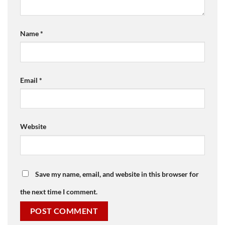
Name
*
Email
*
Website
Save my name, email, and website in this browser for
the next time I comment.