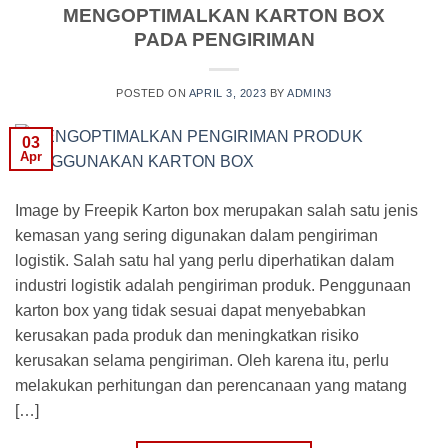
MENGOPTIMALKAN KARTON BOX
PADA PENGIRIMAN
POSTED ON
APRIL 3, 2023
BY
ADMIN3
03
Apr
Image by Freepik Karton box merupakan salah satu jenis
kemasan yang sering digunakan dalam pengiriman
logistik. Salah satu hal yang perlu diperhatikan dalam
industri logistik adalah pengiriman produk. Penggunaan
karton box yang tidak sesuai dapat menyebabkan
kerusakan pada produk dan meningkatkan risiko
kerusakan selama pengiriman. Oleh karena itu, perlu
melakukan perhitungan dan perencanaan yang matang
[…]