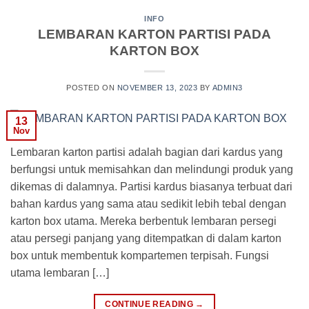
INFO
LEMBARAN KARTON PARTISI PADA
KARTON BOX
POSTED ON
NOVEMBER 13, 2023
BY
ADMIN3
13
Nov
Lembaran karton partisi adalah bagian dari kardus yang
berfungsi untuk memisahkan dan melindungi produk yang
dikemas di dalamnya. Partisi kardus biasanya terbuat dari
bahan kardus yang sama atau sedikit lebih tebal dengan
karton box utama. Mereka berbentuk lembaran persegi
atau persegi panjang yang ditempatkan di dalam karton
box untuk membentuk kompartemen terpisah. Fungsi
utama lembaran […]
CONTINUE READING
→