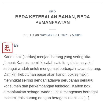
INFO
BEDA KETEBALAN BAHAN, BEDA
PEMANFAATAN
POSTED ON
NOVEMBER 11, 2022
BY
ADMIN3
11
Nov
Karton box (kardus) menjadi barang yang sering kita
jumpai. Kardus memiliki salah satu fungsi utama yakni
sebagai wadah untuk mengemas berbagai macam barang.
Dan kini kebutuhan pasar akan karton box semakin
meningkat seiring dengan adanya perubahan perilaku
konsumen dan perkembangan teknologi. Karton box
dimanfaatkan sebagai wadah untuk mengemas berbagai
macam jenis barang dengan beragam kuantitas […]