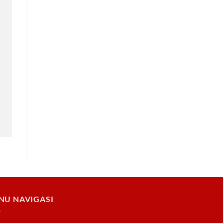
NU NAVIGASI