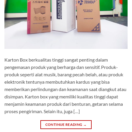
Karton Box berkualitas tinggi sangat penting dalam
pengemasan produk yang berharga dan sensitif. Produk-
produk seperti alat musik, barang pecah belah, atau produk
elektronik tentunya membutuhkan kardus yang bisa
memberikan perlindungan dan keamanan saat diangkut atau
disimpan. Karton box yang memiliki kualitas tinggi dapat
menjamin keamanan produk dari benturan, getaran selama
proses pengiriman. Selain itu, juga […]
CONTINUE READING
→