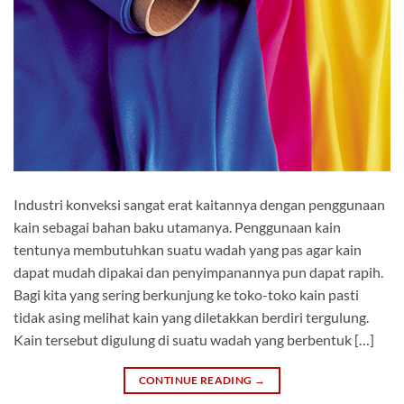
Industri konveksi sangat erat kaitannya dengan penggunaan
kain sebagai bahan baku utamanya. Penggunaan kain
tentunya membutuhkan suatu wadah yang pas agar kain
dapat mudah dipakai dan penyimpanannya pun dapat rapih.
Bagi kita yang sering berkunjung ke toko-toko kain pasti
tidak asing melihat kain yang diletakkan berdiri tergulung.
Kain tersebut digulung di suatu wadah yang berbentuk […]
CONTINUE READING
→