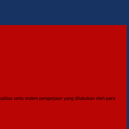
litas serta sistem pengerjaan yang dilakukan oleh para