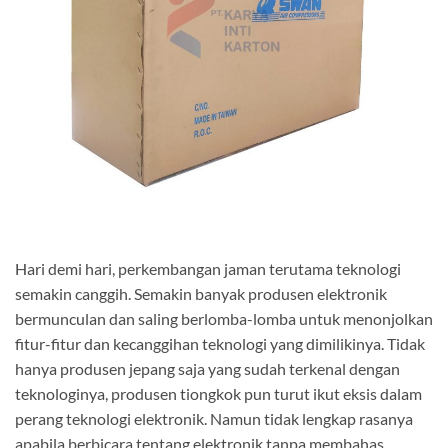
Hari demi hari, perkembangan jaman terutama teknologi
semakin canggih. Semakin banyak produsen elektronik
bermunculan dan saling berlomba-lomba untuk menonjolkan
fitur-fitur dan kecanggihan teknologi yang dimilikinya. Tidak
hanya produsen jepang saja yang sudah terkenal dengan
teknologinya, produsen tiongkok pun turut ikut eksis dalam
perang teknologi elektronik. Namun tidak lengkap rasanya
apabila berbicara tentang elektronik tanpa membahas