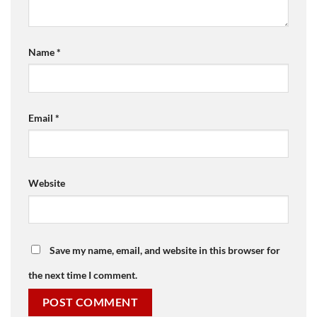
Name
*
Email
*
Website
Save my name, email, and website in this browser for
the next time I comment.