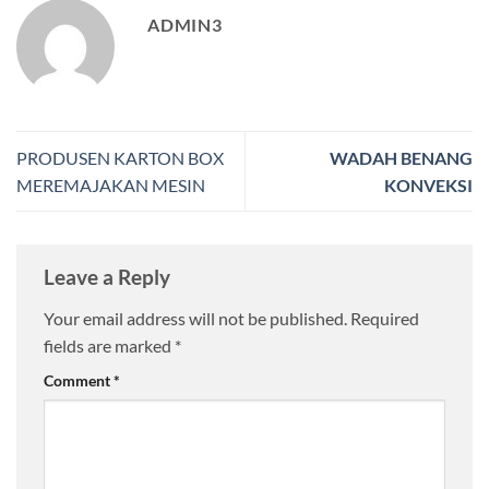
ADMIN3
PRODUSEN KARTON BOX
WADAH BENANG
MEREMAJAKAN MESIN
KONVEKSI
Leave a Reply
Your email address will not be published.
Required
fields are marked
*
Comment
*