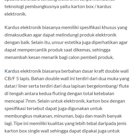
teknologi pembungkusnya yaitu karton box / kardus
elektronik.
Kardus elektronik biasanya memiliki spesifikasi khusus yang
dimaksudkan agar dapat melindungi produk elektronik
dengan baik. Selain itu, unsur estetika juga diperhatikan agar
dapat mempercantik produk saat dikemas, sehingga
menambah kesan menarik bagi calon pembeli produk.
Kardus
elektronik biasanya berbahan dasar kraft double wall
CB/F 5 lapis. Bahan double wall ini terdiri dari dua muka yang
datar/ liner serta terdiri dari dua lapisan bergelombang/ flute
di tengah antara kedua fluting dengan total ketebalan
mencapai 7mm. Selain untuk elektronik, karton box dengan
spesifikasi tersebut dapat juga digunakan untuk
membungkus makanan, minuman, baju dan masih banyak
lagi. Tipe ini memiliki kualitas yang lebih tebal daripada jenis
karton box single wall sehingga dapat dipakai juga untuk