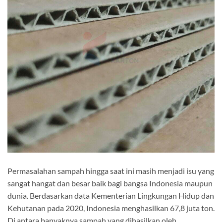
Permasalahan sampah hingga saat ini masih menjadi isu yang
sangat hangat dan besar baik bagi bangsa Indonesia maupun
dunia. Berdasarkan data Kementerian Lingkungan Hidup dan
Kehutanan pada 2020, Indonesia menghasilkan 67,8 juta ton.
Di antara banyaknya sampah yang dihasilkan oleh