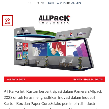
POSTED ON
OCTOBER 6, 2023
BY
ADMIN3
06
Oct
PT Karya Inti Karton berpartisipasi dalam Pameran Allpack
2023 untuk terus menghadirkan inovasi dalam Industri
Karton Box dan Paper Core Selaku pemimpin di industri