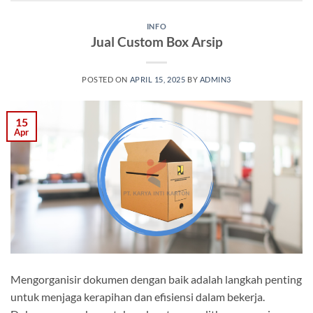
INFO
Jual Custom Box Arsip
POSTED ON
APRIL 15, 2025
BY
ADMIN3
15
Apr
Mengorganisir dokumen dengan baik adalah langkah penting
untuk menjaga kerapihan dan efisiensi dalam bekerja.