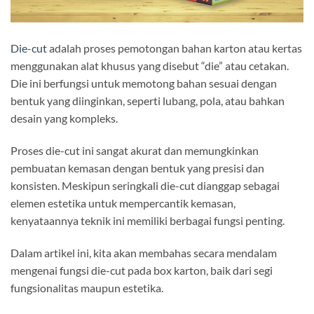
Die-cut
adalah proses pemotongan bahan karton atau kertas
menggunakan alat khusus yang disebut “die” atau cetakan.
Die ini berfungsi untuk memotong bahan sesuai dengan
bentuk yang diinginkan, seperti lubang, pola, atau bahkan
desain yang kompleks.
Proses die-cut ini sangat akurat dan memungkinkan
pembuatan kemasan dengan bentuk yang presisi dan
konsisten. Meskipun seringkali die-cut dianggap sebagai
elemen estetika untuk mempercantik kemasan,
kenyataannya teknik ini memiliki berbagai fungsi penting.
Dalam artikel ini, kita akan membahas secara mendalam
mengenai fungsi die-cut pada box karton, baik dari segi
fungsionalitas maupun estetika.