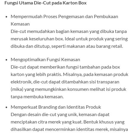
Fungsi Utama Die-Cut pada Karton Box
Mempermudah Proses Pengemasan dan Pembukaan
Kemasan
Die-cut memudahkan bagian kemasan yang dibuka tanpa
merusak keseluruhan box. Ideal untuk produk yang sering
dibuka dan ditutup, seperti makanan atau barang retail.
Mengoptimalkan Fungsi Kemasan
Die-cut dapat memberikan fungsi tambahan pada box
karton yang lebih praktis. Misalnya, pada kemasan produk
elektronik, die-cut dapat ditambahkan sisi transparan
(mika) yang memungkinkan konsumen melihat isi produk
tanpa membuka kemasan.
Memperkuat Branding dan Identitas Produk
Dengan desain die-cut yang unik, kemasan dapat
menciptakan citra merek yang kuat. Bentuk khusus yang
dihasilkan dapat mencerminkan identitas merek, misalnya