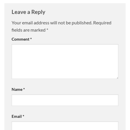
Leave a Reply
Your email address will not be published.
Required
fields are marked
*
Comment
*
Name
*
Email
*