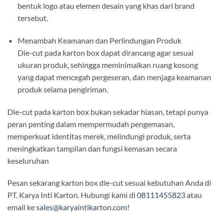
bentuk logo atau elemen desain yang khas dari brand
tersebut.
Menambah Keamanan dan Perlindungan Produk
Die-cut pada karton box dapat dirancang agar sesuai
ukuran produk, sehingga meminimalkan ruang kosong
yang dapat mencegah pergeseran, dan menjaga keamanan
produk selama pengiriman.
Die-cut pada karton box bukan sekadar hiasan, tetapi punya
peran penting dalam mempermudah pengemasan,
memperkuat identitas merek, melindungi produk, serta
meningkatkan tampilan dan fungsi kemasan secara
keseluruhan
Pesan sekarang karton box die-cut sesuai kebutuhan Anda di
PT. Karya Inti Karton. Hubungi kami di
08111455823
atau
email ke
sales@karyaintikarton.com!